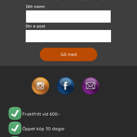
Ditt namn
Din e-post
Fraktfritt vid 600:-
Öppet köp 30 dagar