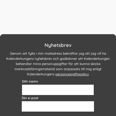
Nyhetsbrev
Genom att fylla i min mailadress bekräftar jag att jag vill ha
Kalenderkungens nyhetsbrev och godkänner att Kalenderkungen
behandlar mina personuppgifter för att kunna skicka
marknadsföringsmaterial som anpassats till mig enligt
Kalenderkungens
personuppgiftspolicy
.
Ditt namn
Din e-post