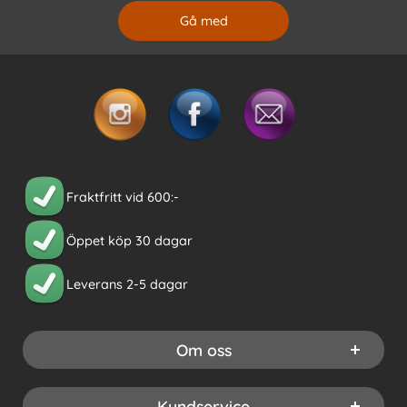
Fraktfritt vid 600:-
Öppet köp 30 dagar
Leverans 2-5 dagar
Om oss
Kundservice