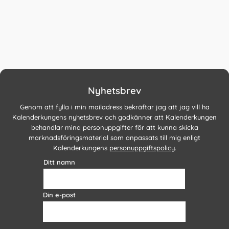
Nyhetsbrev
Genom att fylla i min mailadress bekräftar jag att jag vill ha
Kalenderkungens nyhetsbrev och godkänner att Kalenderkungen
behandlar mina personuppgifter för att kunna skicka
marknadsföringsmaterial som anpassats till mig enligt
Kalenderkungens
personuppgiftspolicy
.
Ditt namn
Din e-post