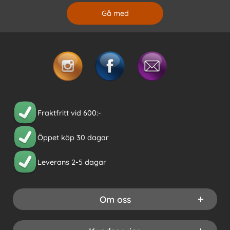
Fraktfritt vid 600:-
Öppet köp 30 dagar
Leverans 2-5 dagar
Om oss