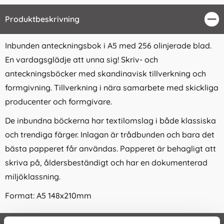
Produktbeskrivning
Stä
Inbunden anteckningsbok i A5 med 256 olinjerade blad.
En vardagsglädje att unna sig! Skriv- och
anteckningsböcker med skandinavisk tillverkning och
formgivning. Tillverkning i nära samarbete med skickliga
producenter och formgivare.
De inbundna böckerna har textilomslag i både klassiska
och trendiga färger. Inlagan är trådbunden och bara det
bästa papperet får användas. Papperet är behagligt att
skriva på, åldersbeständigt och har en dokumenterad
miljöklassning.
Format: A5 148x210mm