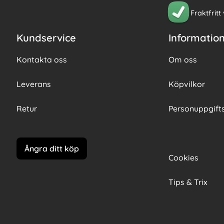
Fraktfritt
Kundservice
Informatio
Kontakta oss
Om oss
Leverans
Köpvilkor
Retur
Personuppgifts
Ångra ditt köp
Cookies
Tips & Trix