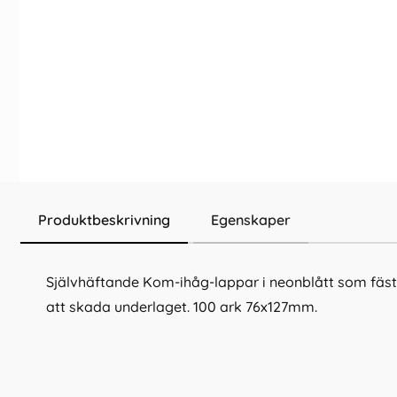
Produktbeskrivning
Egenskaper
Självhäftande Kom-ihåg-lappar i neonblått som fäst
att skada underlaget. 100 ark 76x127mm.