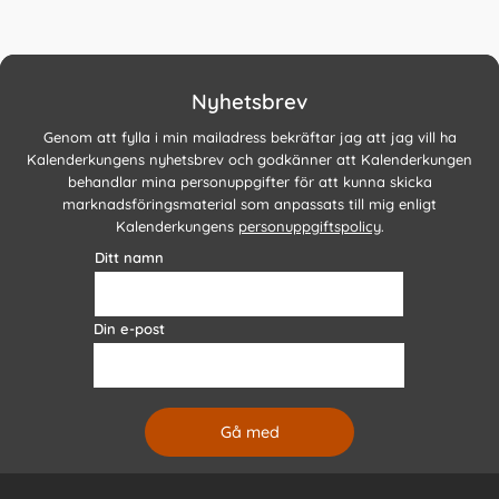
Nyhetsbrev
Genom att fylla i min mailadress bekräftar jag att jag vill ha
Kalenderkungens nyhetsbrev och godkänner att Kalenderkungen
behandlar mina personuppgifter för att kunna skicka
marknadsföringsmaterial som anpassats till mig enligt
Kalenderkungens
personuppgiftspolicy
.
Ditt namn
Din e-post