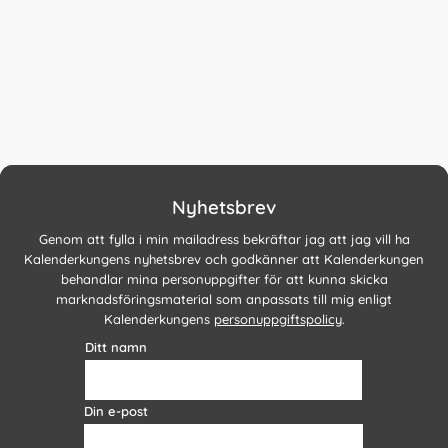
Nyhetsbrev
Genom att fylla i min mailadress bekräftar jag att jag vill ha
Kalenderkungens nyhetsbrev och godkänner att Kalenderkungen
behandlar mina personuppgifter för att kunna skicka
marknadsföringsmaterial som anpassats till mig enligt
Kalenderkungens
personuppgiftspolicy
.
Ditt namn
Din e-post