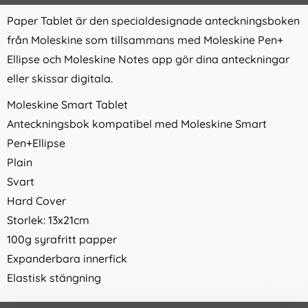
Paper Tablet är den specialdesignade anteckningsboken
från Moleskine som tillsammans med Moleskine Pen+
Ellipse och Moleskine Notes app gör dina anteckningar
eller skissar digitala.
Moleskine Smart Tablet
Anteckningsbok kompatibel med Moleskine Smart
Pen+Ellipse
Plain
Svart
Hard Cover
Storlek: 13x21cm
100g syrafritt papper
Expanderbara innerfick
Elastisk stängning