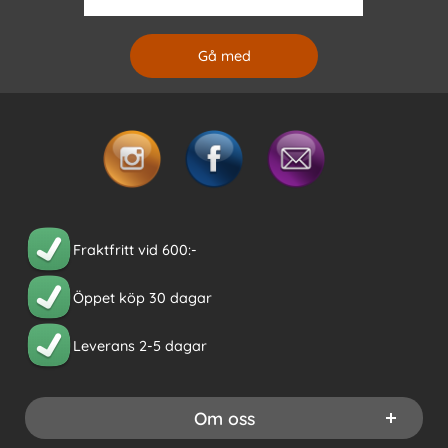
Fraktfritt vid 600:-
Öppet köp 30 dagar
Leverans 2-5 dagar
Om oss