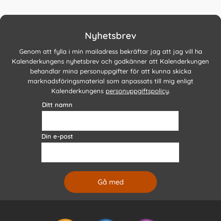
Nyhetsbrev
Genom att fylla i min mailadress bekräftar jag att jag vill ha
Kalenderkungens nyhetsbrev och godkänner att Kalenderkungen
behandlar mina personuppgifter för att kunna skicka
marknadsföringsmaterial som anpassats till mig enligt
Kalenderkungens
personuppgiftspolicy
.
Ditt namn
Din e-post