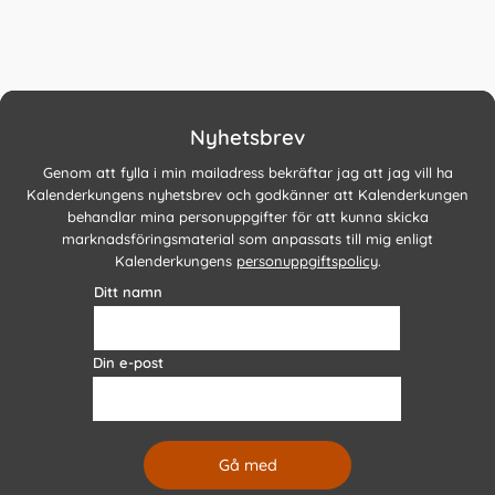
Nyhetsbrev
Genom att fylla i min mailadress bekräftar jag att jag vill ha
Kalenderkungens nyhetsbrev och godkänner att Kalenderkungen
behandlar mina personuppgifter för att kunna skicka
marknadsföringsmaterial som anpassats till mig enligt
Kalenderkungens
personuppgiftspolicy
.
Ditt namn
Din e-post