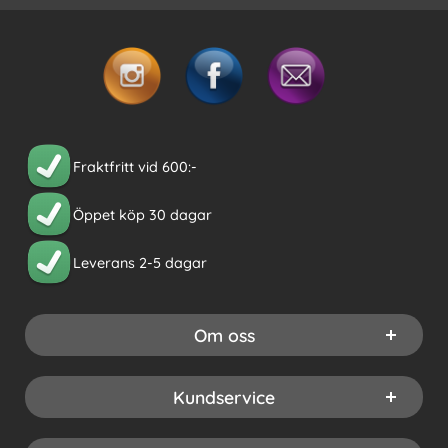
Fraktfritt vid 600:-
Öppet köp 30 dagar
Leverans 2-5 dagar
Om oss
Kundservice