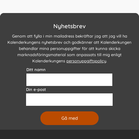
Nyhetsbrev
Genom att fylla i min mailadress bekräftar jag att jag vill ha
Kalenderkungens nyhetsbrev och godkänner att Kalenderkungen
behandlar mina personuppgifter för att kunna skicka
marknadsföringsmaterial som anpassats till mig enligt
Kalenderkungens
personuppgiftspolicy
.
Ditt namn
Din e-post