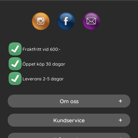
Fraktfritt vid 600:-
Öppet köp 30 dagar
Leverans 2-5 dagar
Om oss
Kundservice