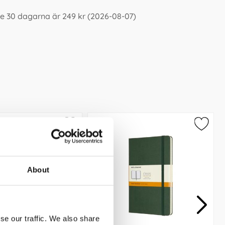
te 30 dagarna är 249 kr (2026-08-07)
About
se our traffic. We also share