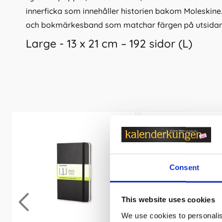
innerficka som innehåller historien bakom Moleskine.
och bokmärkesband som matchar färgen på utsidan
Large - 13 x 21 cm – 192 sidor (L)
Consent
This website uses cookies
We use cookies to personalis