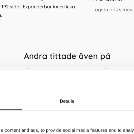
 192 sidor. Expanderbar innerficka
Lägsta pris senas
.
Andra tittade även på
Details
e content and ads, to provide social media features and to analy