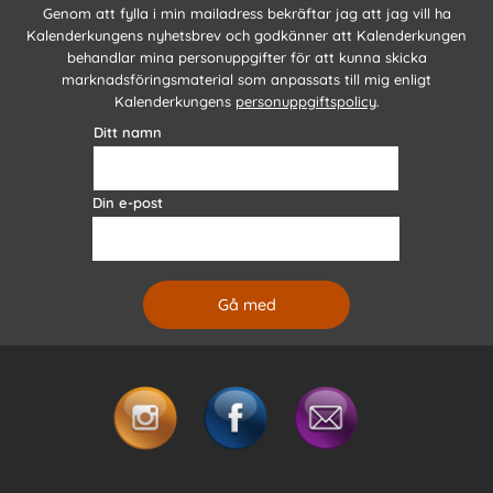
Genom att fylla i min mailadress bekräftar jag att jag vill ha
Kalenderkungens nyhetsbrev och godkänner att Kalenderkungen
behandlar mina personuppgifter för att kunna skicka
marknadsföringsmaterial som anpassats till mig enligt
Kalenderkungens
personuppgiftspolicy
.
Ditt namn
Din e-post