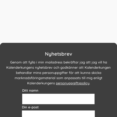
Nyhetsbrev
Genom att fylla i min mailadress bekräftar jag att jag vill ha
Kalenderkungens nyhetsbrev och godkänner att Kalenderkungen
behandlar mina personuppgifter för att kunna skicka
marknadsföringsmaterial som anpassats till mig enligt
Kalenderkungens
personuppgiftspolicy
.
Ditt namn
Din e-post