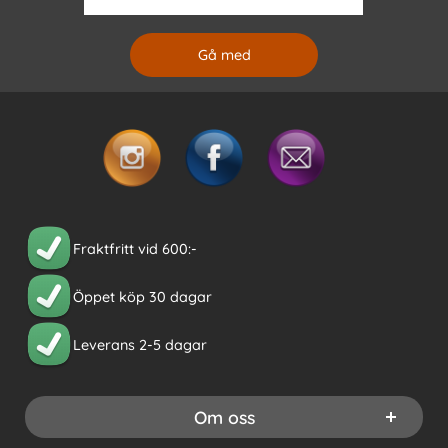
Fraktfritt vid 600:-
Öppet köp 30 dagar
Leverans 2-5 dagar
Om oss