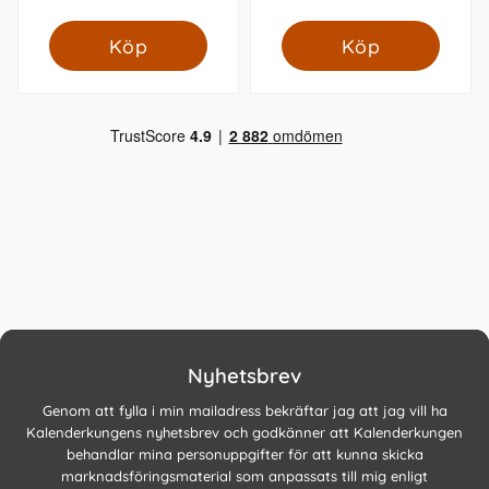
Köp
Köp
Nyhetsbrev
Genom att fylla i min mailadress bekräftar jag att jag vill ha
Kalenderkungens nyhetsbrev och godkänner att Kalenderkungen
behandlar mina personuppgifter för att kunna skicka
marknadsföringsmaterial som anpassats till mig enligt