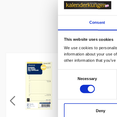
Consent
This website uses cookies
We use cookies to personalis
information about your use of
other information that you’ve
Consent
Necessary
Selection
Deny