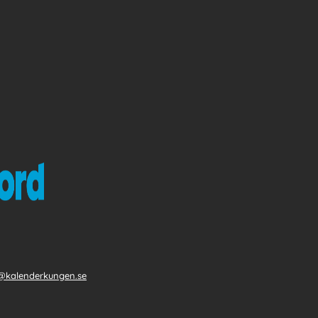
@kalenderkungen.se