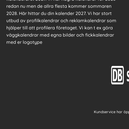
redan nu men de allra flesta kommer sommaren
2028. Här hittar du din kalender 2027. Vi har stort
utbud av profilkalendrar och reklamkalendrar som
hjälper till att profilera företaget. Vi kan t ex göra
väggkalendrar med egna bilder och fickkalendrar
med er logotype
Kundservice har öpp