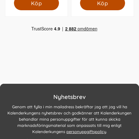
Köp
Köp
Nyhetsbrev
Genom att fylla i min mailadress bekräftar jag att jag vill ha
Kalenderkungens nyhetsbrev och godkänner att Kalenderkungen
behandlar mina personuppgifter för att kunna skicka
marknadsföringsmaterial som anpassats till mig enligt
Kalenderkungens
personuppgiftspolicy
.