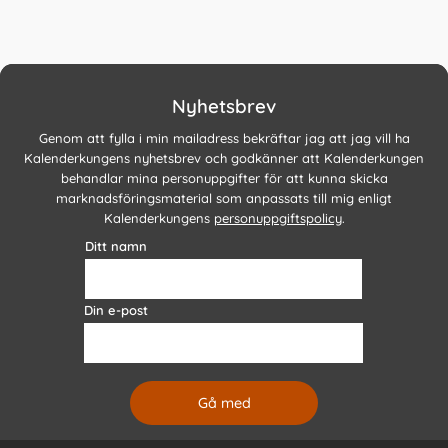
Nyhetsbrev
Genom att fylla i min mailadress bekräftar jag att jag vill ha
Kalenderkungens nyhetsbrev och godkänner att Kalenderkungen
behandlar mina personuppgifter för att kunna skicka
marknadsföringsmaterial som anpassats till mig enligt
Kalenderkungens
personuppgiftspolicy
.
Ditt namn
Din e-post