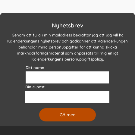
Nyhetsbrev
Genom att fylla i min mailadress bekräftar jag att jag vill ha
Kalenderkungens nyhetsbrev och godkänner att Kalenderkungen
behandlar mina personuppgifter för att kunna skicka
marknadsföringsmaterial som anpassats till mig enligt
Kalenderkungens
personuppgiftspolicy
.
Ditt namn
Din e-post