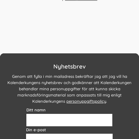
Nyhetsbrev
Genom att fylla i min mailadress bekräftar jag att jag vill ha
Kalenderkungens nyhetsbrev och godkänner att Kalenderkungen
behandlar mina personuppgifter för att kunna skicka
marknadsföringsmaterial som anpassats till mig enligt
Kalenderkungens
personuppgiftspolicy
.
Ditt namn
Din e-post