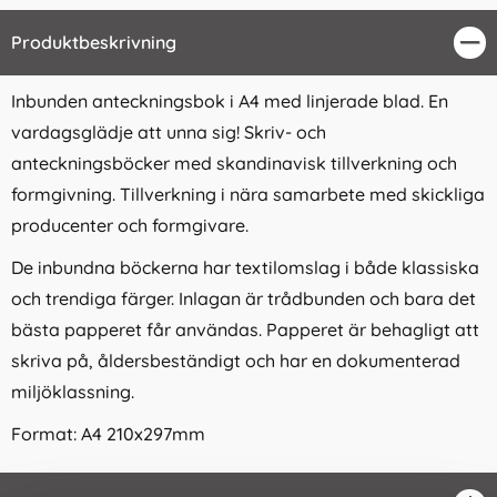
Produktbeskrivning
Stä
Inbunden anteckningsbok i A4 med linjerade blad. En
vardagsglädje att unna sig! Skriv- och
anteckningsböcker med skandinavisk tillverkning och
formgivning. Tillverkning i nära samarbete med skickliga
producenter och formgivare.
De inbundna böckerna har textilomslag i både klassiska
och trendiga färger. Inlagan är trådbunden och bara det
bästa papperet får användas. Papperet är behagligt att
skriva på, åldersbeständigt och har en dokumenterad
miljöklassning.
Format: A4 210x297mm