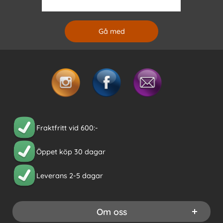
Fraktfritt vid 600:-
Öppet köp 30 dagar
Leverans 2-5 dagar
Om oss