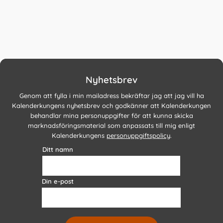
Nyhetsbrev
Genom att fylla i min mailadress bekräftar jag att jag vill ha
Kalenderkungens nyhetsbrev och godkänner att Kalenderkungen
behandlar mina personuppgifter för att kunna skicka
marknadsföringsmaterial som anpassats till mig enligt
Kalenderkungens
personuppgiftspolicy
.
Ditt namn
Din e-post