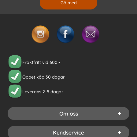
Fraktfritt vid 600:-
Öppet köp 30 dagar
Leverans 2-5 dagar
Om oss
Kundservice