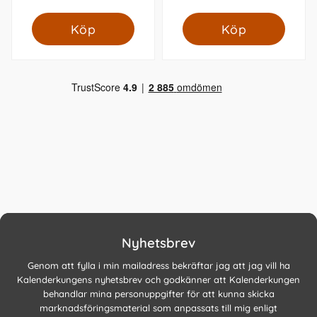
Köp
Köp
Nyhetsbrev
Genom att fylla i min mailadress bekräftar jag att jag vill ha
Kalenderkungens nyhetsbrev och godkänner att Kalenderkungen
behandlar mina personuppgifter för att kunna skicka
marknadsföringsmaterial som anpassats till mig enligt