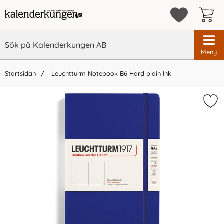
Meny
Startsidan
Leuchtturm Notebook B6 Hard plain Ink