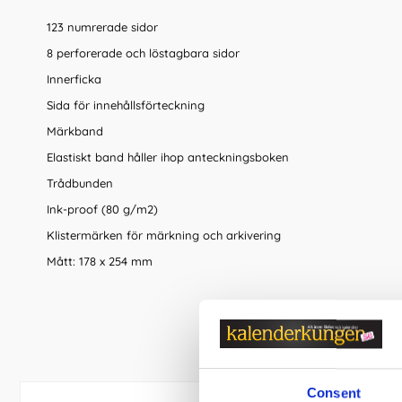
123 numrerade sidor
8 perforerade och löstagbara sidor
Innerficka
Sida för innehållsförteckning
Märkband
Elastiskt band håller ihop anteckningsboken
Trådbunden
Ink-proof (80 g/m2)
Klistermärken för märkning och arkivering
Mått: 178 x 254 mm
Consent