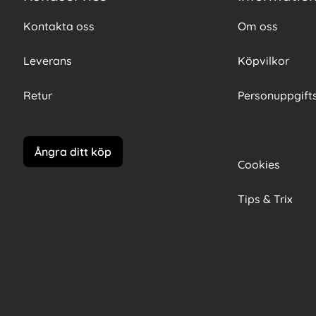
Kontakta oss
Om oss
Leverans
Köpvilkor
Retur
Personuppgifts
Ångra ditt köp
Cookies
Tips & Trix