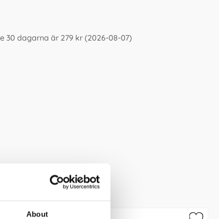
e 30 dagarna är 279 kr (2026-08-07)
About