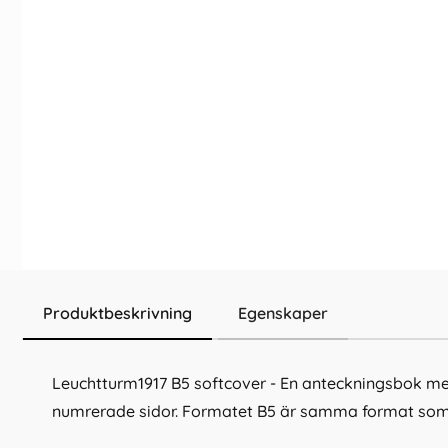
Produktbeskrivning
Egenskaper
Leuchtturm1917 B5 softcover - En anteckningsbok me
numrerade sidor. Formatet B5 är samma format som