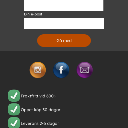
Din e-post
Fraktfritt vid 600:-
Öppet köp 30 dagar
Leverans 2-5 dagar