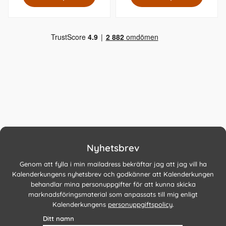
Nyhetsbrev
Genom att fylla i min mailadress bekräftar jag att jag vill ha
Kalenderkungens nyhetsbrev och godkänner att Kalenderkungen
behandlar mina personuppgifter för att kunna skicka
marknadsföringsmaterial som anpassats till mig enligt
Kalenderkungens
personuppgiftspolicy
.
Ditt namn