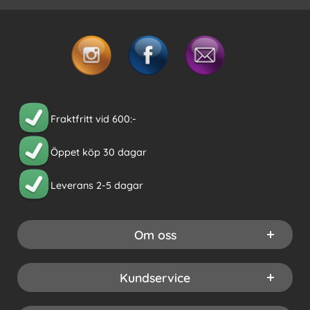
Fraktfritt vid 600:-
Öppet köp 30 dagar
Leverans 2-5 dagar
Om oss
Kundservice