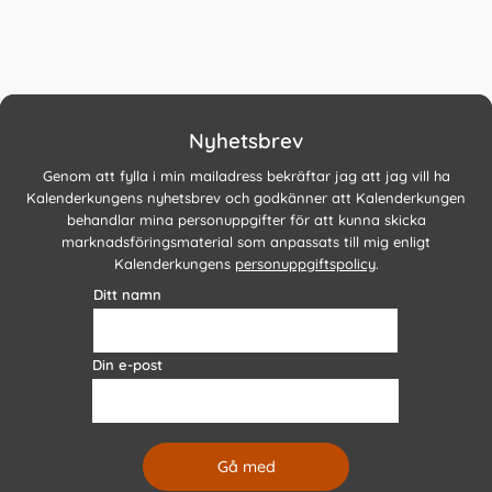
Nyhetsbrev
Genom att fylla i min mailadress bekräftar jag att jag vill ha
Kalenderkungens nyhetsbrev och godkänner att Kalenderkungen
behandlar mina personuppgifter för att kunna skicka
marknadsföringsmaterial som anpassats till mig enligt
Kalenderkungens
personuppgiftspolicy
.
Ditt namn
Din e-post