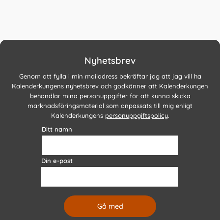
Nyhetsbrev
Genom att fylla i min mailadress bekräftar jag att jag vill ha
Kalenderkungens nyhetsbrev och godkänner att Kalenderkungen
behandlar mina personuppgifter för att kunna skicka
marknadsföringsmaterial som anpassats till mig enligt
Kalenderkungens
personuppgiftspolicy
.
Ditt namn
Din e-post