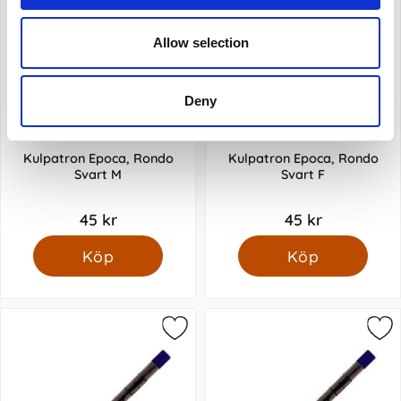
Allow selection
Deny
Kulpatron Epoca, Rondo
Kulpatron Epoca, Rondo
Svart M
Svart F
45 kr
45 kr
Köp
Köp