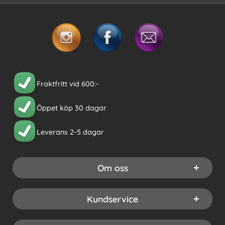
Fraktfritt vid 600:-
Öppet köp 30 dagar
Leverans 2-5 dagar
Om oss
Kundservice