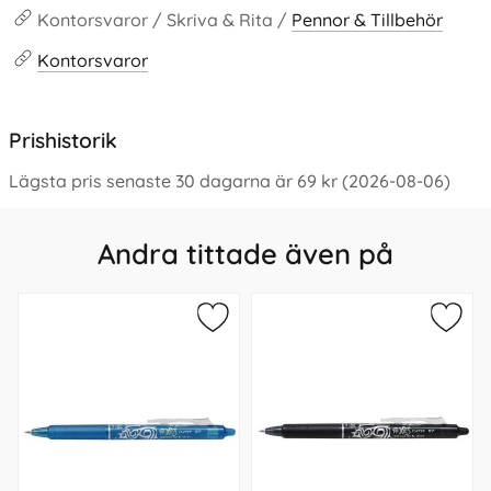
Kontorsvaror / Skriva & Rita /
Pennor & Tillbehör
Kontorsvaror
Prishistorik
Lägsta pris senaste 30 dagarna är 69 kr (2026-08-06)
Andra tittade även på