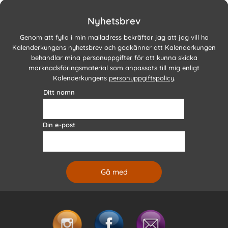
Nyhetsbrev
Genom att fylla i min mailadress bekräftar jag att jag vill ha
Kalenderkungens nyhetsbrev och godkänner att Kalenderkungen
behandlar mina personuppgifter för att kunna skicka
marknadsföringsmaterial som anpassats till mig enligt
Kalenderkungens
personuppgiftspolicy
.
Ditt namn
Din e-post