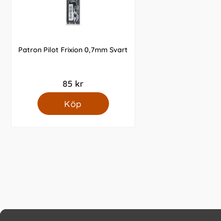
Patron Pilot Frixion 0,7mm Svart
85 kr
Köp