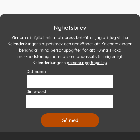
Nyhetsbrev
Genom att fylla i min mailadress bekräftar jag att jag vill ha
Kalenderkungens nyhetsbrev och godkänner att Kalenderkungen
behandlar mina personuppgifter för att kunna skicka
marknadsföringsmaterial som anpassats till mig enligt
Kalenderkungens
personuppgiftspolicy
.
Ditt namn
Din e-post