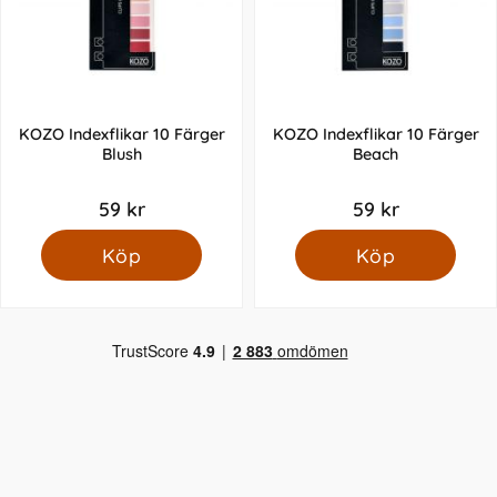
KOZO Indexflikar 10 Färger
KOZO Indexflikar 10 Färger
Blush
Beach
59 kr
59 kr
Köp
Köp