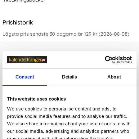
Prishistorik
Lägsta pris senaste 30 dagarna är 129 kr (2026-08-08)
Andra tittade även på
Consent
Details
About
This website uses cookies
We use cookies to personalise content and ads, to
provide social media features and to analyse our traffic.
We also share information about your use of our site with
our social media, advertising and analytics partners who
may combine it with other information that you’ve