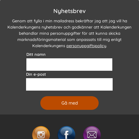
Nyhetsbrev
Genom att fylla i min mailadress bekräftar jag att jag vill ha
Kalenderkungens nyhetsbrev och godkänner att Kalenderkungen
behandlar mina personuppgifter för att kunna skicka
marknadsföringsmaterial som anpassats till mig enligt
Kalenderkungens
personuppgiftspolicy
.
Ditt namn
Din e-post