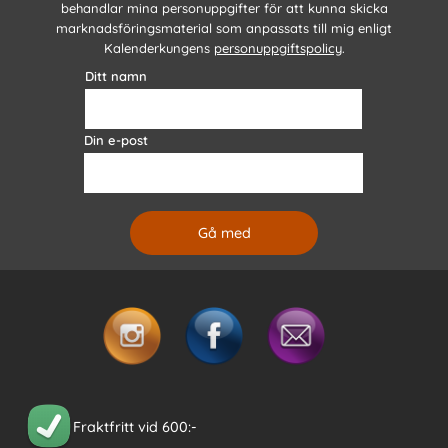
behandlar mina personuppgifter för att kunna skicka
marknadsföringsmaterial som anpassats till mig enligt
Kalenderkungens
personuppgiftspolicy
.
Ditt namn
Din e-post
Fraktfritt vid 600:-