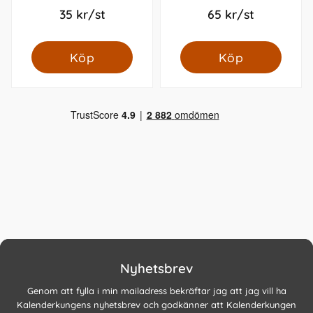
35 kr/st
65 kr/st
Köp
Köp
Nyhetsbrev
Genom att fylla i min mailadress bekräftar jag att jag vill ha
Kalenderkungens nyhetsbrev och godkänner att Kalenderkungen