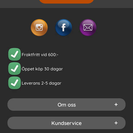
Fraktfritt vid 600:-
Öppet köp 30 dagar
Leverans 2-5 dagar
Om oss
Kundservice