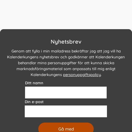
Nyhetsbrev
Genom att fylla i min mailadress bekräftar jag att jag vill ha
Kalenderkungens nyhetsbrev och godkänner att Kalenderkungen
behandlar mina personuppgifter för att kunna skicka
marknadsföringsmaterial som anpassats till mig enligt
Kalenderkungens
personuppgiftspolicy
.
Ditt namn
Din e-post