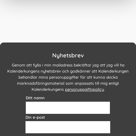
Nyhetsbrev
Genom att fylla i min mailadress bekräftar jag att jag vill ha
Kalenderkungens nyhetsbrev och godkänner att Kalenderkungen
behandlar mina personuppgifter för att kunna skicka
marknadsföringsmaterial som anpassats till mig enligt
Kalenderkungens
personuppgiftspolicy
.
Ditt namn
Din e-post