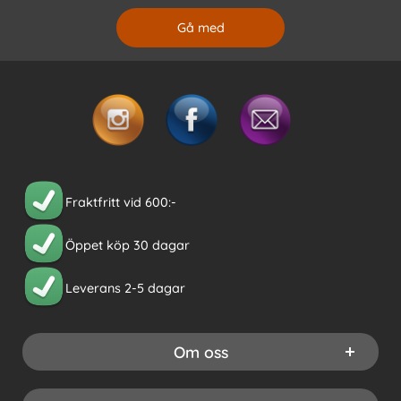
Fraktfritt vid 600:-
Öppet köp 30 dagar
Leverans 2-5 dagar
Om oss