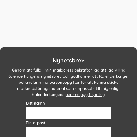
Nyhetsbrev
Genom att fylla i min mailadress bekräftar jag att jag vill ha
Kalenderkungens nyhetsbrev och godkänner att Kalenderkungen
behandlar mina personuppgifter för att kunna skicka
marknadsföringsmaterial som anpassats till mig enligt
Kalenderkungens
personuppgiftspolicy
.
Ditt namn
Din e-post