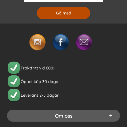
Fraktfritt vid 600:-
Öppet köp 30 dagar
Leverans 2-5 dagar
Om oss