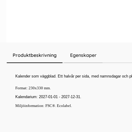
Produktbeskrivning
Egenskaper
Kalender som väggblad. Ett halvår per sida, med namnsdagar och pl
Format: 230x330 mm.
Kalendarium: 2027-01-01 - 2027-12-31.
Miljöinformation: FSC®. Ecolabel.