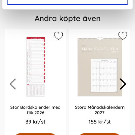
Andra köpte även
Stor Bordskalender med
Stora Månadskalendern
flik 2026
2027
39 kr/st
155 kr/st