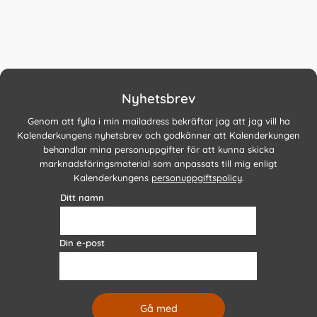
Nyhetsbrev
Genom att fylla i min mailadress bekräftar jag att jag vill ha
Kalenderkungens nyhetsbrev och godkänner att Kalenderkungen
behandlar mina personuppgifter för att kunna skicka
marknadsföringsmaterial som anpassats till mig enligt
Kalenderkungens
personuppgiftspolicy
.
Ditt namn
Din e-post