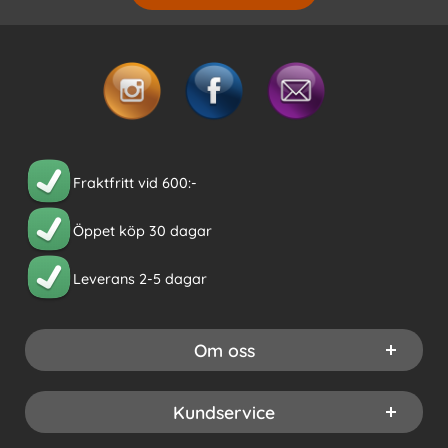
Fraktfritt vid 600:-
Öppet köp 30 dagar
Leverans 2-5 dagar
Om oss
Kundservice