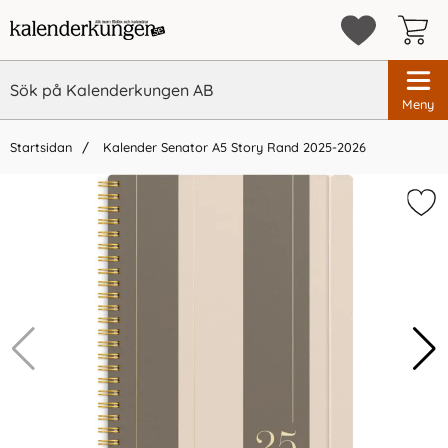
Meny
Startsidan
Kalender Senator A5 Story Rand 2025-2026