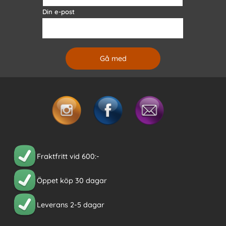
Din e-post
Fraktfritt vid 600:-
Öppet köp 30 dagar
Leverans 2-5 dagar