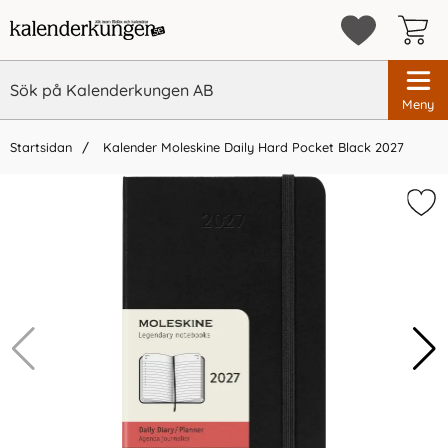
Meny
Startsidan
Kalender Moleskine Daily Hard Pocket Black 2027
×
Vi rekommenderar