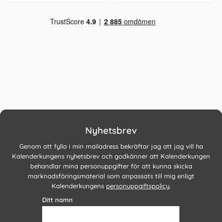
Nyhetsbrev
Genom att fylla i min mailadress bekräftar jag att jag vill ha
Kalenderkungens nyhetsbrev och godkänner att Kalenderkungen
behandlar mina personuppgifter för att kunna skicka
marknadsföringsmaterial som anpassats till mig enligt
Kalenderkungens
personuppgiftspolicy
.
Ditt namn