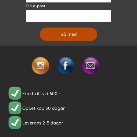
Din e-post
Fraktfritt vid 600:-
Öppet köp 30 dagar
Leverans 2-5 dagar