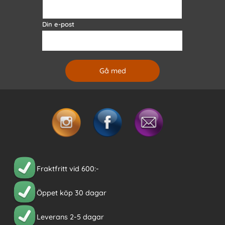
Din e-post
Fraktfritt vid 600:-
Öppet köp 30 dagar
Leverans 2-5 dagar