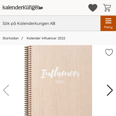
Meny
Startsidan
Kalender Influencer 2022