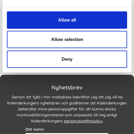
Allow all
Allow selection
Deny
Nyhetsbrev
Genom att fylla i min mailadress bekräftar jag att jag vill ha
Kalenderkungens nyhetsbrev och godkänner att Kalenderkungen
behandlar mina personuppgifter för att kunna skicka
marknadsföringsmaterial som anpassats till mig enligt
Kalenderkungens
personuppgiftspolicy
.
Ditt namn