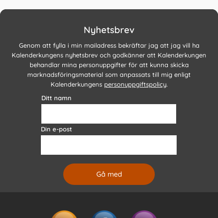
Nyhetsbrev
Genom att fylla i min mailadress bekräftar jag att jag vill ha
Kalenderkungens nyhetsbrev och godkänner att Kalenderkungen
behandlar mina personuppgifter för att kunna skicka
marknadsföringsmaterial som anpassats till mig enligt
Kalenderkungens
personuppgiftspolicy
.
Ditt namn
Din e-post