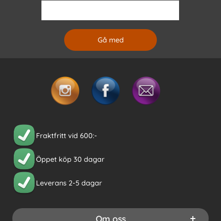
Fraktfritt vid 600:-
Öppet köp 30 dagar
Leverans 2-5 dagar
Om oss