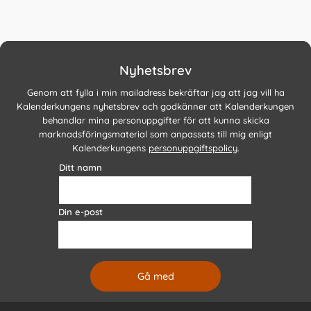
Nyhetsbrev
Genom att fylla i min mailadress bekräftar jag att jag vill ha
Kalenderkungens nyhetsbrev och godkänner att Kalenderkungen
behandlar mina personuppgifter för att kunna skicka
marknadsföringsmaterial som anpassats till mig enligt
Kalenderkungens
personuppgiftspolicy
.
Ditt namn
Din e-post