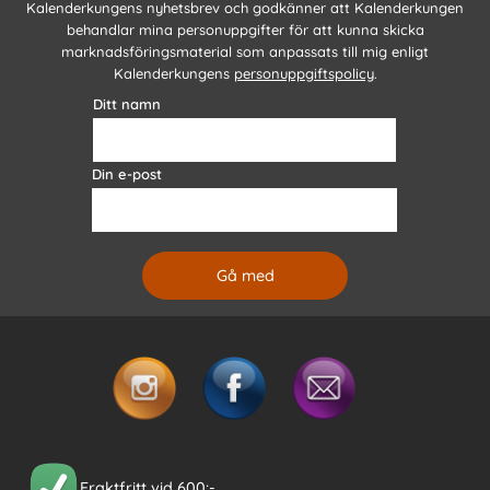
Kalenderkungens nyhetsbrev och godkänner att Kalenderkungen
behandlar mina personuppgifter för att kunna skicka
marknadsföringsmaterial som anpassats till mig enligt
Kalenderkungens
personuppgiftspolicy
.
Ditt namn
Din e-post
Fraktfritt vid 600:-