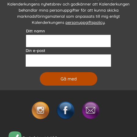
Kalenderkungens nyhetsbrev och godkänner att Kalenderkungen
behandlar mina personuppgifter för att kunna skicka
marknadsföringsmaterial som anpassats till mig enligt
Kalenderkungens
personuppgiftspolicy
.
Ditt namn
Din e-post