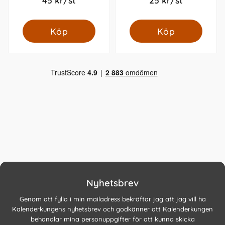
Köp
Köp
Nyhetsbrev
Genom att fylla i min mailadress bekräftar jag att jag vill ha
Kalenderkungens nyhetsbrev och godkänner att Kalenderkungen
behandlar mina personuppgifter för att kunna skicka