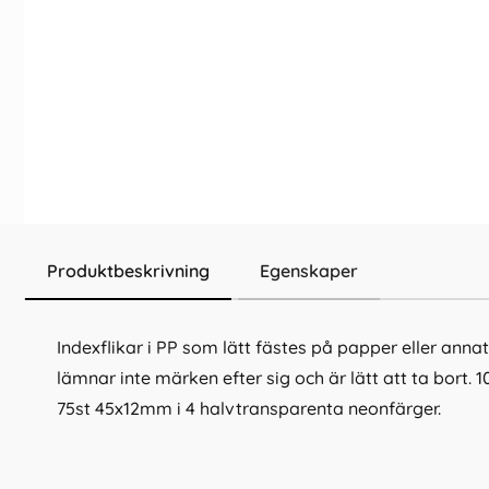
Produktbeskrivning
Egenskaper
Indexflikar i PP som lätt fästes på papper eller annat
lämnar inte märken efter sig och är lätt att ta bort.
75st 45x12mm i 4 halvtransparenta neonfärger.