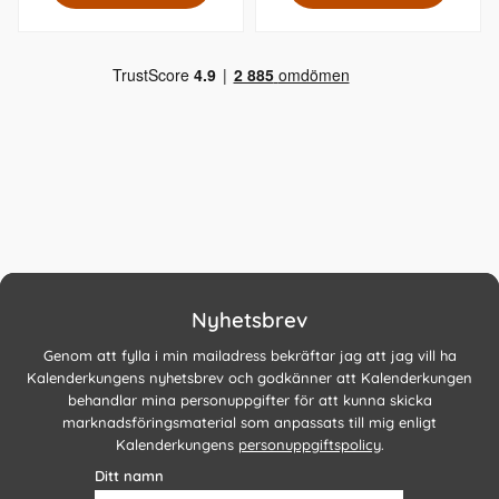
Nyhetsbrev
Genom att fylla i min mailadress bekräftar jag att jag vill ha
Kalenderkungens nyhetsbrev och godkänner att Kalenderkungen
behandlar mina personuppgifter för att kunna skicka
marknadsföringsmaterial som anpassats till mig enligt
Kalenderkungens
personuppgiftspolicy
.
Ditt namn