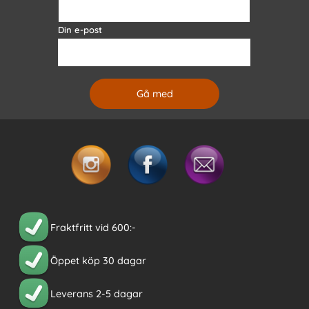
Din e-post
Fraktfritt vid 600:-
Öppet köp 30 dagar
Leverans 2-5 dagar