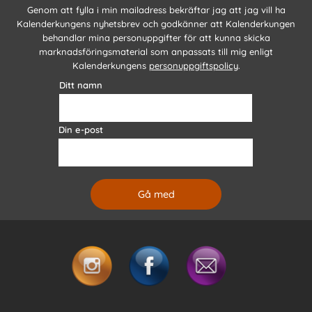
Genom att fylla i min mailadress bekräftar jag att jag vill ha
Kalenderkungens nyhetsbrev och godkänner att Kalenderkungen
behandlar mina personuppgifter för att kunna skicka
marknadsföringsmaterial som anpassats till mig enligt
Kalenderkungens
personuppgiftspolicy
.
Ditt namn
Din e-post