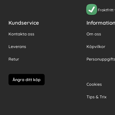
Fraktfritt
Kundservice
Informatio
Kontakta oss
Om oss
Leverans
Köpvilkor
Retur
Personuppgifts
Ångra ditt köp
Cookies
Tips & Trix