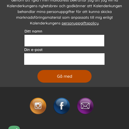
Kalenderkungens nyhetsbrev och godkänner att Kalenderkungen
behandlar mina personuppgifter för att kunna skicka
marknadsföringsmaterial som anpassats till mig enligt
Kalenderkungens
personuppgiftspolicy
.
Ditt namn
Din e-post